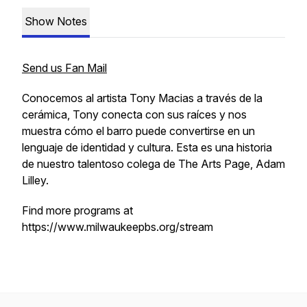
Show Notes
Send us Fan Mail
Conocemos al artista Tony Macias a través de la
cerámica, Tony conecta con sus raíces y nos
muestra cómo el barro puede convertirse en un
lenguaje de identidad y cultura. Esta es una historia
de nuestro talentoso colega de The Arts Page, Adam
Lilley.
Find more programs at
https://www.milwaukeepbs.org/stream